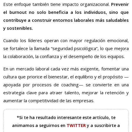
Este enfoque también tiene impacto organizacional.
Prevenir
el burnout no solo beneficia a los individuos, sino que
contribuye a construir entornos laborales más saludables
y sostenibles.
Cuando los líderes operan con mayor regulación emocional,
se fortalece la llamada “seguridad psicológica”, lo que mejora
la colaboración, la confianza y el desempeño de los equipos.
En un mercado laboral cada vez más exigente, fomentar una
cultura que priorice el bienestar, el equilibrio y el propósito —
apoyada por procesos de coaching— se convierte en una
estrategia clave para atraer talento, mejorar la retención y
aumentar la competitividad de las empresas.
*Si te ha resultado interesante este artículo, te
animamos a seguirnos en
TWITTER
y a suscribirte a