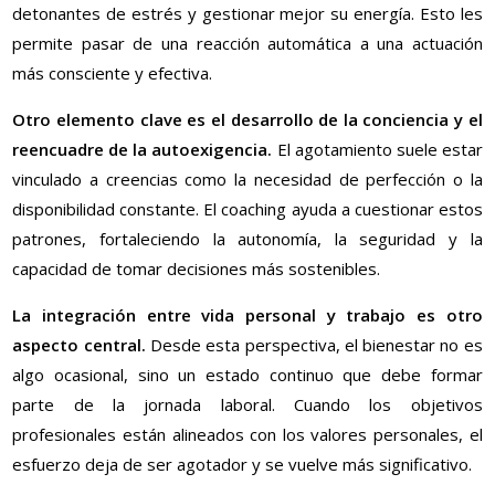
detonantes de estrés y gestionar mejor su energía. Esto les
permite pasar de una reacción automática a una actuación
más consciente y efectiva.
Otro elemento clave es el desarrollo de la conciencia y el
reencuadre de la autoexigencia.
El agotamiento suele estar
vinculado a creencias como la necesidad de perfección o la
disponibilidad constante. El coaching ayuda a cuestionar estos
patrones, fortaleciendo la autonomía, la seguridad y la
capacidad de tomar decisiones más sostenibles.
La integración entre vida personal y trabajo es otro
aspecto central.
Desde esta perspectiva, el bienestar no es
algo ocasional, sino un estado continuo que debe formar
parte de la jornada laboral. Cuando los objetivos
profesionales están alineados con los valores personales, el
esfuerzo deja de ser agotador y se vuelve más significativo.