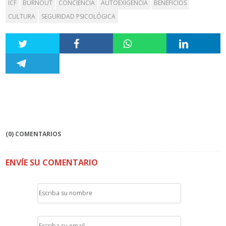
ICF
BURNOUT
CONCIENCIA
AUTOEXIGENCIA
BENEFICIOS
CULTURA
SEGURIDAD PSICOLÓGICA
(0) COMENTARIOS
ENVÍE SU COMENTARIO