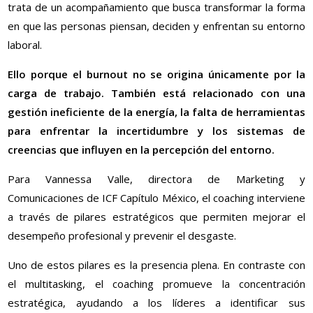
trata de un acompañamiento que busca transformar la forma
en que las personas piensan, deciden y enfrentan su entorno
laboral.
Ello porque el burnout no se origina únicamente por la
carga de trabajo. También está relacionado con una
gestión ineficiente de la energía, la falta de herramientas
para enfrentar la incertidumbre y los sistemas de
creencias que influyen en la percepción del entorno.
Para Vannessa Valle, directora de Marketing y
Comunicaciones de ICF Capítulo México, el coaching interviene
a través de pilares estratégicos que permiten mejorar el
desempeño profesional y prevenir el desgaste.
Uno de estos pilares es la presencia plena. En contraste con
el multitasking, el coaching promueve la concentración
estratégica, ayudando a los líderes a identificar sus