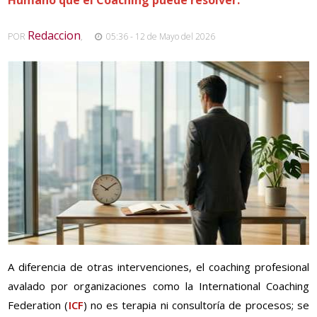
Redaccion
POR
,
05:36 - 12 de Mayo del 2026
A diferencia de otras intervenciones, el coaching profesional
avalado por organizaciones como la International Coaching
Federation (
ICF
) no es terapia ni consultoría de procesos; se